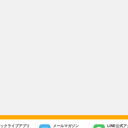
ックライブアプリ
メールマガジン
LINE公式