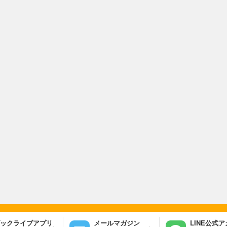
ックライブアプリ
メールマガジン
LINE公式