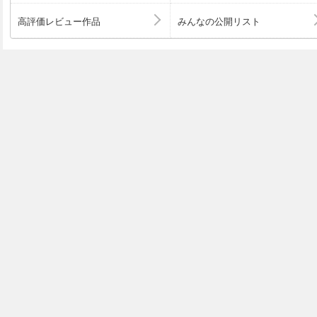
高評価レビュー作品
みんなの公開リスト