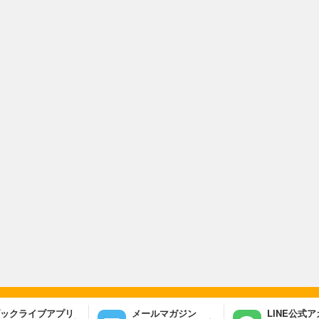
ックライブアプリ
メールマガジン
LINE公式