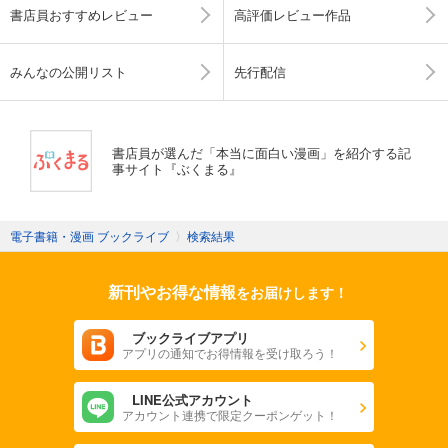
書店員おすすめレビュー
高評価レビュー作品
みんなの公開リスト
先行配信
書店員が選んだ「本当に面白い漫画」を紹介する記
事サイト『ぶくまる』
電子書籍・漫画 ブックライブ
〉
検索結果
新刊やお得な情報
をお届けします！
ブックライブアプリ
アプリの通知でお得情報を受け取ろう！
LINE公式アカウント
アカウント連携で限定クーポンゲット！