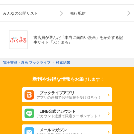
みんなの公開リスト
先行配信
書店員が選んだ「本当に面白い漫画」を紹介する記
事サイト『ぶくまる』
電子書籍・漫画 ブックライブ
〉
検索結果
新刊やお得な情報
をお届けします！
ブックライブアプリ
アプリの通知でお得情報を受け取ろう！
LINE公式アカウント
アカウント連携で限定クーポンゲット！
メールマガジン