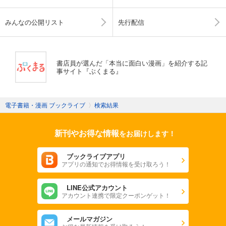
みんなの公開リスト
先行配信
書店員が選んだ「本当に面白い漫画」を紹介する記
事サイト『ぶくまる』
電子書籍・漫画 ブックライブ
〉
検索結果
新刊やお得な情報
をお届けします！
ブックライブアプリ
アプリの通知でお得情報を受け取ろう！
LINE公式アカウント
アカウント連携で限定クーポンゲット！
メールマガジン