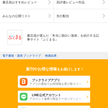
書店員おすすめレビュー
高評価レビュー作品
みんなの公開リスト
先行配信
書店員が選んだ「本当に面白い漫画」を紹介する記
事サイト『ぶくまる』
電子書籍・漫画 ブックライブ
〉
検索結果
新刊やお得な情報
をお届けします！
ブックライブアプリ
アプリの通知でお得情報を受け取ろう！
LINE公式アカウント
アカウント連携で限定クーポンゲット！