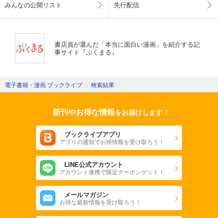
みんなの公開リスト
先行配信
書店員が選んだ「本当に面白い漫画」を紹介する記
事サイト『ぶくまる』
電子書籍・漫画 ブックライブ
〉
検索結果
新刊やお得な情報
をお届けします！
ブックライブアプリ
アプリの通知でお得情報を受け取ろう！
LINE公式アカウント
アカウント連携で限定クーポンゲット！
メールマガジン
お得な最新情報を受け取ろう！