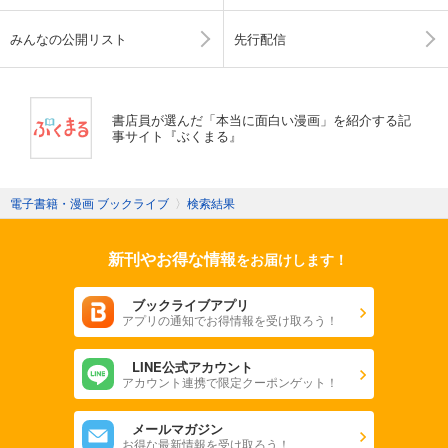
みんなの公開リスト
先行配信
書店員が選んだ「本当に面白い漫画」を紹介する記
事サイト『ぶくまる』
電子書籍・漫画 ブックライブ
〉
検索結果
新刊やお得な情報
をお届けします！
ブックライブアプリ
アプリの通知でお得情報を受け取ろう！
LINE公式アカウント
アカウント連携で限定クーポンゲット！
メールマガジン
お得な最新情報を受け取ろう！