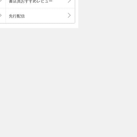
書店員おすすめレビュー
先行配信