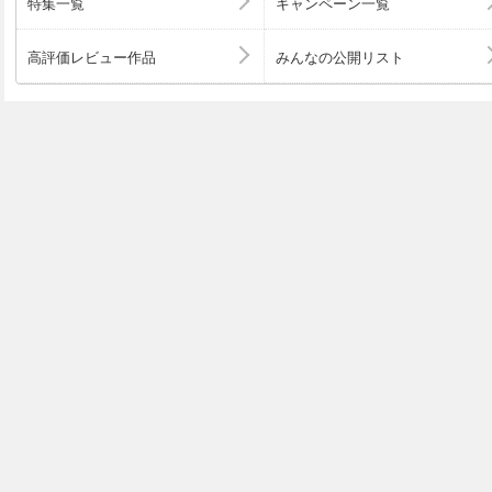
特集一覧
キャンペーン一覧
高評価レビュー作品
みんなの公開リスト