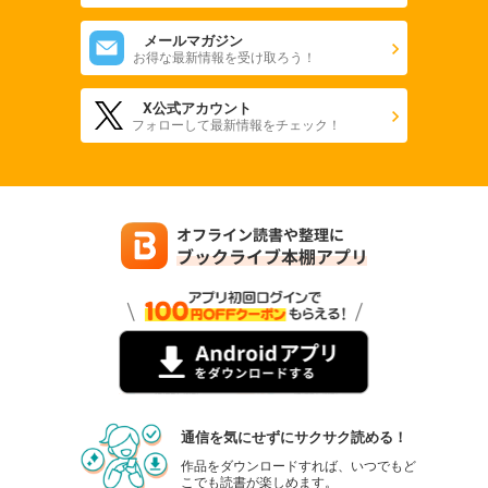
メールマガジン
お得な最新情報を受け取ろう！
X公式アカウント
フォローして最新情報をチェック！
通信を気にせずにサクサク読める！
作品をダウンロードすれば、いつでもど
こでも読書が楽しめます。