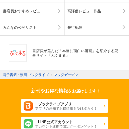
書店員おすすめレビュー
高評価レビュー作品
みんなの公開リスト
先行配信
書店員が選んだ「本当に面白い漫画」を紹介する記
事サイト『ぶくまる』
電子書籍・漫画 ブックライブ
〉
マッグガーデン
新刊やお得な情報
をお届けします！
ブックライブアプリ
アプリの通知でお得情報を受け取ろう！
LINE公式アカウント
アカウント連携で限定クーポンゲット！