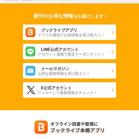
新刊やお得な情報
をお届けします！
ブックライブアプリ
アプリの通知でお得情報を受け取ろう！
LINE公式アカウント
アカウント連携で限定クーポンゲット！
メールマガジン
お得な最新情報を受け取ろう！
X公式アカウント
フォローして最新情報をチェック！