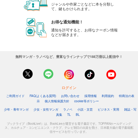
ジャンルや作家ごとなどに本を分類し
て、鍵もかけられます。
お得な通知機能！
通知を許可すると、お得なクーポン情報
などが届きます。
無料マンガ・ラノベなど、豊富なラインナップで188万冊以上配信中！
ログイン
ご利用ガイド
FAQ(よくある質問)
お問い合わせ
採用情報
利用規約
特商法の表
示
個人情報保護方針
cookie等ポリシー
少年・青年マンガ
少女・女性マンガ
ラノベ
小説・文芸
ビジネス・実用
雑誌・写
真集
TL
BL
ブックライブ（BookLive!）は、BookLiveが運営する電子書店です。TOPPANホールディング
ス、カルチュア・コンビニエンス・クラブ、テレビ朝日の出資を受け、日本最大級の電子書籍配
信サービスを行っています。