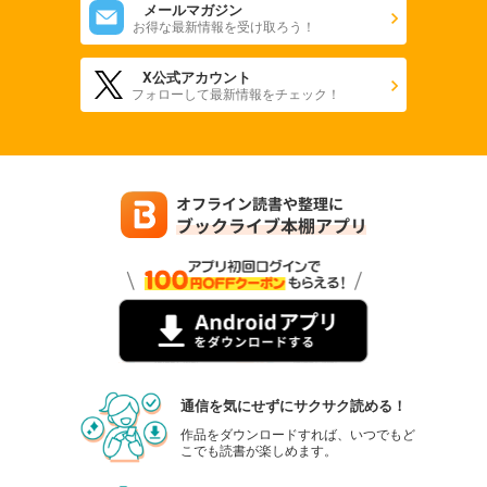
メールマガジン
お得な最新情報を受け取ろう！
X公式アカウント
フォローして最新情報をチェック！
通信を気にせずにサクサク読める！
作品をダウンロードすれば、いつでもど
こでも読書が楽しめます。