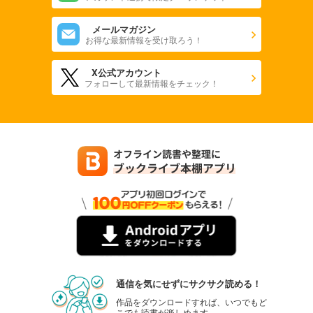
メールマガジン
お得な最新情報を受け取ろう！
X公式アカウント
フォローして最新情報をチェック！
通信を気にせずにサクサク読める！
作品をダウンロードすれば、いつでもど
こでも読書が楽しめます。