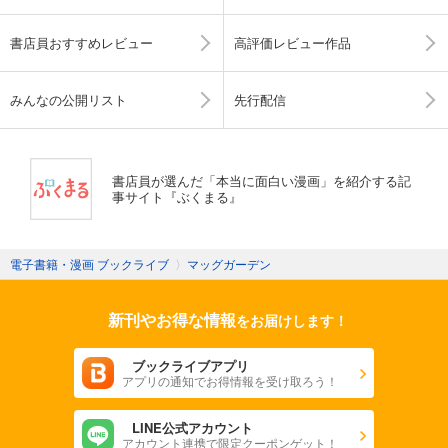
書店員おすすめレビュー
高評価レビュー作品
みんなの公開リスト
先行配信
書店員が選んだ「本当に面白い漫画」を紹介する記
事サイト『ぶくまる』
電子書籍・漫画 ブックライブ
〉
マッグガーデン
新刊やお得な情報
をお届けします！
ブックライブアプリ
アプリの通知でお得情報を受け取ろう！
LINE公式アカウント
アカウント連携で限定クーポンゲット！