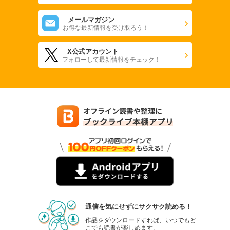
メールマガジン
お得な最新情報を受け取ろう！
X公式アカウント
フォローして最新情報をチェック！
通信を気にせずにサクサク読める！
作品をダウンロードすれば、いつでもど
こでも読書が楽しめます。