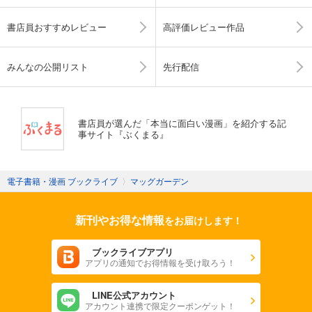
書店員おすすめレビュー
高評価レビュー作品
みんなの公開リスト
先行配信
書店員が選んだ「本当に面白い漫画」を紹介する記
事サイト『ぶくまる』
電子書籍・漫画 ブックライブ
〉
マッグガーデン
新刊やお得な情報
をお届けします！
ブックライブアプリ
アプリの通知でお得情報を受け取ろう！
LINE公式アカウント
アカウント連携で限定クーポンゲット！