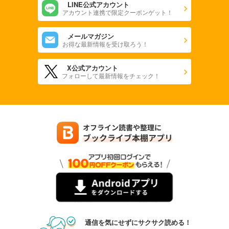
LINE公式アカウント
アカウント連携で限定クーポンゲット！
メールマガジン
お得な最新情報を受け取ろう！
X公式アカウント
フォローして最新情報をチェック！
通信を気にせずにサクサク読める！