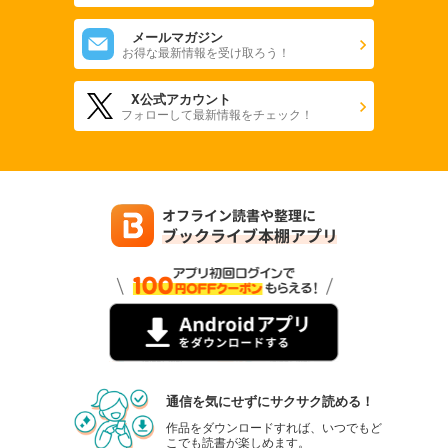
メールマガジン
お得な最新情報を受け取ろう！
X公式アカウント
フォローして最新情報をチェック！
通信を気にせずにサクサク読める！
作品をダウンロードすれば、いつでもど
こでも読書が楽しめます。