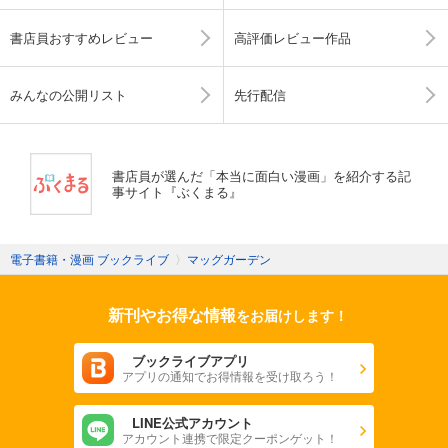
書店員おすすめレビュー
高評価レビュー作品
みんなの公開リスト
先行配信
書店員が選んだ「本当に面白い漫画」を紹介する記
事サイト『ぶくまる』
電子書籍・漫画 ブックライブ
〉
マッグガーデン
新刊やお得な情報
をお届けします！
ブックライブアプリ
アプリの通知でお得情報を受け取ろう！
LINE公式アカウント
アカウント連携で限定クーポンゲット！