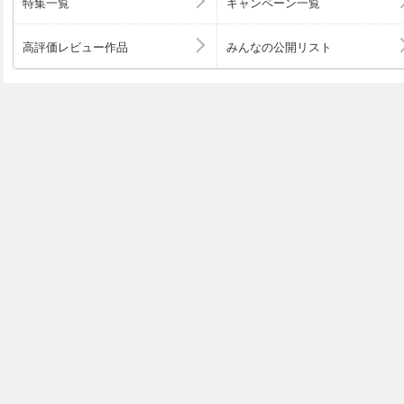
特集一覧
キャンペーン一覧
高評価レビュー作品
みんなの公開リスト