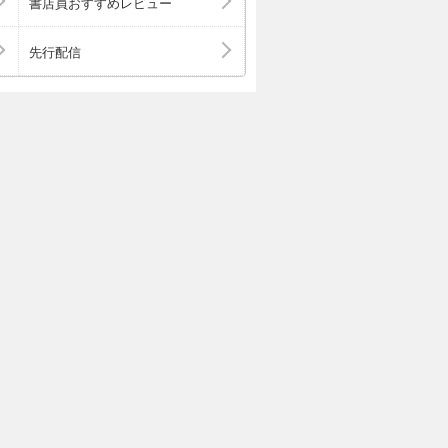
書店員おすすめレビュー
先行配信