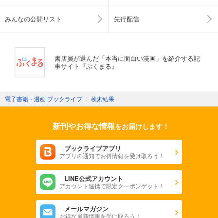
みんなの公開リスト
先行配信
書店員が選んだ「本当に面白い漫画」を紹介する記
事サイト『ぶくまる』
電子書籍・漫画 ブックライブ
〉
検索結果
新刊やお得な情報
をお届けします！
ブックライブアプリ
アプリの通知でお得情報を受け取ろう！
LINE公式アカウント
アカウント連携で限定クーポンゲット！
メールマガジン
お得な最新情報を受け取ろう！