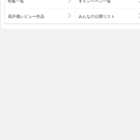
特集一覧
キャンペーン一覧
高評価レビュー作品
みんなの公開リスト