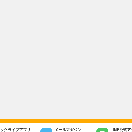
ックライブアプリ
メールマガジン
LINE公式