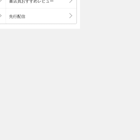
書店員おすすめレビュー
先行配信