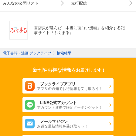
みんなの公開リスト
先行配信
書店員が選んだ「本当に面白い漫画」を紹介する記
事サイト『ぶくまる』
電子書籍・漫画 ブックライブ
〉
検索結果
新刊やお得な情報
をお届けします！
ブックライブアプリ
アプリの通知でお得情報を受け取ろう！
LINE公式アカウント
アカウント連携で限定クーポンゲット！
メールマガジン
お得な最新情報を受け取ろう！