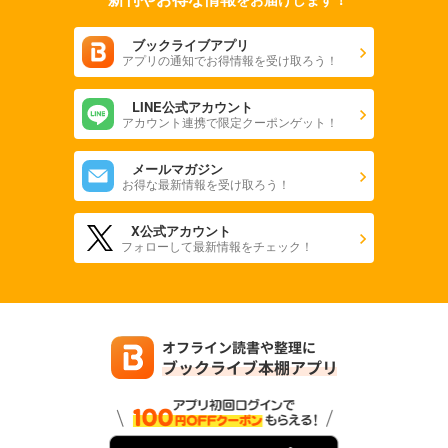
ブックライブアプリ
アプリの通知でお得情報を受け取ろう！
LINE公式アカウント
アカウント連携で限定クーポンゲット！
メールマガジン
お得な最新情報を受け取ろう！
X公式アカウント
フォローして最新情報をチェック！