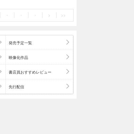
なりました！
・
・
・
>
>>
発売予定一覧
映像化作品
書店員おすすめレビュー
先行配信