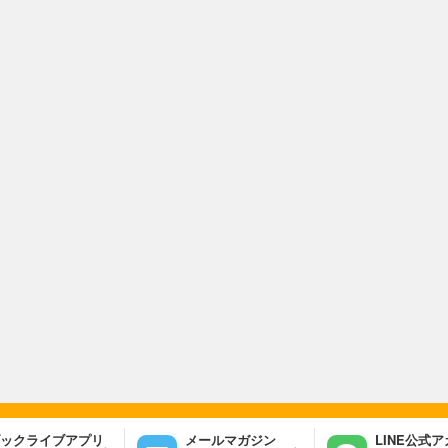
ックライブアプリ
メールマガジン
LINE公式