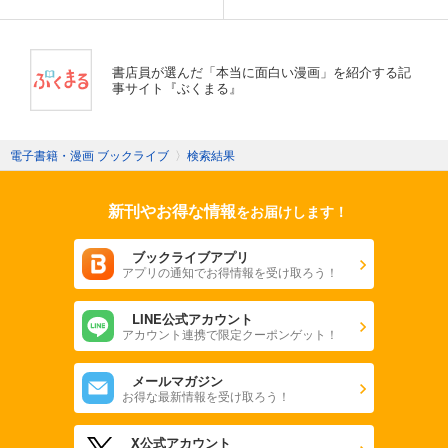
書店員が選んだ「本当に面白い漫画」を紹介する記
事サイト『ぶくまる』
電子書籍・漫画 ブックライブ
〉
検索結果
新刊やお得な情報
をお届けします！
ブックライブアプリ
アプリの通知でお得情報を受け取ろう！
LINE公式アカウント
アカウント連携で限定クーポンゲット！
メールマガジン
お得な最新情報を受け取ろう！
X公式アカウント