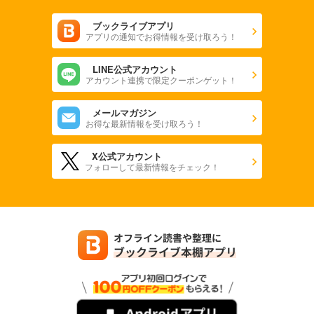
ブックライブアプリ
アプリの通知でお得情報を受け取ろう！
LINE公式アカウント
アカウント連携で限定クーポンゲット！
メールマガジン
お得な最新情報を受け取ろう！
X公式アカウント
フォローして最新情報をチェック！