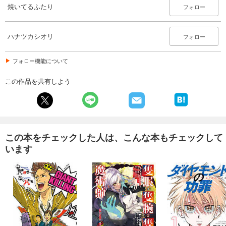
焼いてるふたり
フォロー
ハナツカシオリ
フォロー
フォロー機能について
この作品を共有しよう
この本をチェックした人は、こんな本もチェックして
います