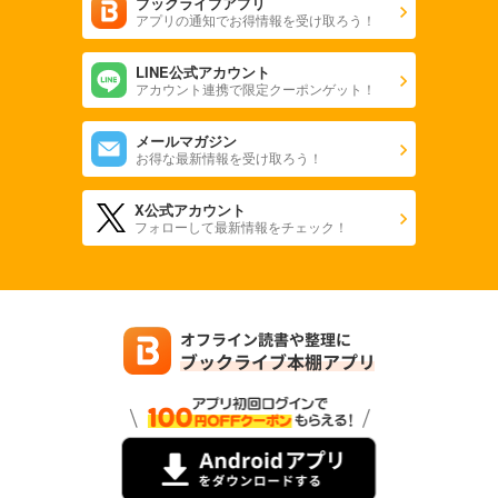
ブックライブアプリ
アプリの通知でお得情報を受け取ろう！
LINE公式アカウント
アカウント連携で限定クーポンゲット！
メールマガジン
お得な最新情報を受け取ろう！
X公式アカウント
フォローして最新情報をチェック！