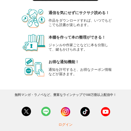
通信を気にせずにサクサク読める！
作品をダウンロードすれば、いつでもど
こでも読書が楽しめます。
本棚を作って本の整理ができる！
ジャンルや作家ごとなどに本を分類し
て、鍵もかけられます。
お得な通知機能！
通知を許可すると、お得なクーポン情報
などが届きます。
無料マンガ・ラノベなど、豊富なラインナップで188万冊以上配信中！
ログイン