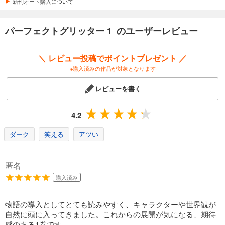
新刊オート購入について
パーフェクトグリッター 1 のユーザーレビュー
＼ レビュー投稿でポイントプレゼント ／
※購入済みの作品が対象となります
レビューを書く
4.2
ダーク
笑える
アツい
匿名
購入済み
物語の導入としてとても読みやすく、キャラクターや世界観が
自然に頭に入ってきました。これからの展開が気になる、期待
感のある1巻です。