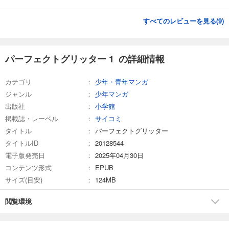
すべてのレビューを見る(
9
)
パーフェクトグリッター 1 の詳細情報
カテゴリ
少年・青年マンガ
ジャンル
少年マンガ
出版社
小学館
掲載誌・レーベル
サイコミ
タイトル
パーフェクトグリッター
タイトルID
20128544
電子版発売日
2025年04月30日
コンテンツ形式
EPUB
サイズ(目安)
124MB
閲覧環境