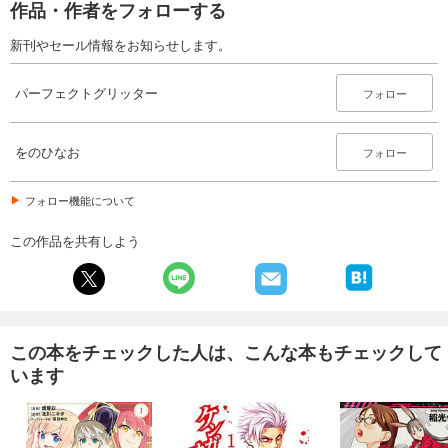
作品・作者をフォローする
新刊やセール情報をお知らせします。
パーフェクトグリッター
フォロー
をのひなお
フォロー
フォロー機能について
この作品を共有しよう
この本をチェックした人は、こんな本もチェックして
います