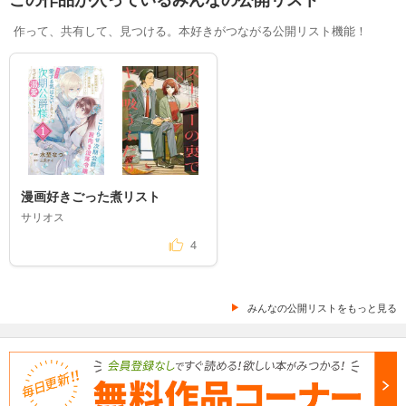
作って、共有して、見つける。本好きがつながる公開リスト機能！
漫画好きごった煮リスト
サリオス
4
みんなの公開リストをもっと見る