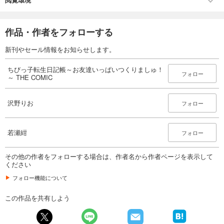
作品・作者をフォローする
新刊やセール情報をお知らせします。
ちびっ子転生日記帳～お友達いっぱいつくりましゅ！
フォロー
～ THE COMIC
沢野りお
フォロー
若瀬紺
フォロー
その他の作者をフォローする場合は、作者名から作者ページを表示して
ください
フォロー機能について
この作品を共有しよう