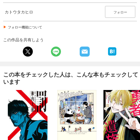
カトウタカヒロ
フォロー
フォロー機能について
この作品を共有しよう
この本をチェックした人は、こんな本もチェックして
います