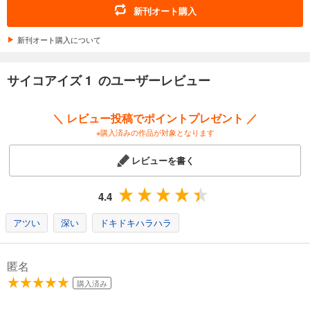
新刊オート購入
新刊オート購入について
サイコアイズ 1 のユーザーレビュー
＼ レビュー投稿でポイントプレゼント ／
※購入済みの作品が対象となります
レビューを書く
4.4
アツい
深い
ドキドキハラハラ
匿名
購入済み