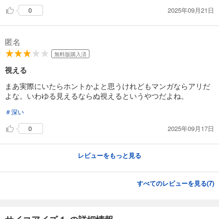
2025年09月21日
0
匿名
無料版購入済
視える
まあ実際にいたらホントかよと思うけれどもマンガならアリだ
よな。いわゆる見えるならぬ視えるというやつだよね。
＃深い
2025年09月17日
0
レビューをもっと見る
すべてのレビューを見る(
7
)