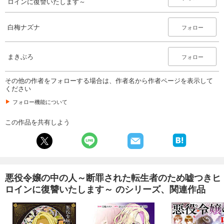
ロインに復讐いたします～
白梅ナズナ
フォロー
まきぶろ
フォロー
その他の作者をフォローする場合は、作者名から作者ページを表示して
ください
フォロー機能について
この作品を共有しよう
悪役令嬢の中の人～断罪された転生者のため嘘つきヒ
ロインに復讐いたします～ のシリーズ、関連作品