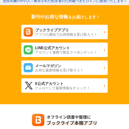
悪役令嬢の中の人～断罪された転生者のため嘘つきヒロインに復讐いたします～
新刊やお得な情報
をお届けします！
ブックライブアプリ
アプリの通知でお得情報を受け取ろう！
LINE公式アカウント
アカウント連携で限定クーポンゲット！
メールマガジン
お得な最新情報を受け取ろう！
X公式アカウント
フォローして最新情報をチェック！