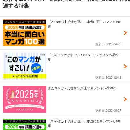
連する特集
【2026年版】読者が選ぶ、本当に面白いマンガ100
選
更新日:2026/04/23
『このマンガがすごい！2026』ランクイン作品特
集
更新日:2025/12/12
少女マンガ・女性マンガ 上半期ランキング2025
更新日:2025/06/27
【2025年版】読者が選ぶ、本当に面白いマンガ100
選