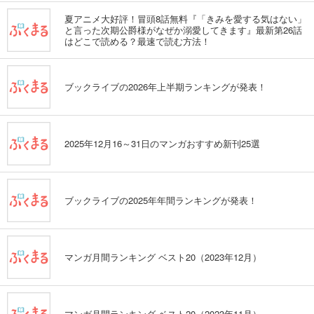
夏アニメ大好評！冒頭8話無料『「きみを愛する気はない」
と言った次期公爵様がなぜか溺愛してきます』最新第26話
はどこで読める？最速で読む方法！
ブックライブの2026年上半期ランキングが発表！
2025年12月16～31日のマンガおすすめ新刊25選
ブックライブの2025年年間ランキングが発表！
マンガ月間ランキング ベスト20（2023年12月）
マンガ月間ランキング ベスト20（2023年11月）