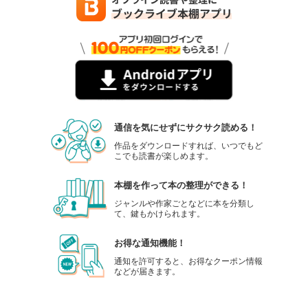
通信を気にせずにサクサク読める！
作品をダウンロードすれば、いつでもど
こでも読書が楽しめます。
本棚を作って本の整理ができる！
ジャンルや作家ごとなどに本を分類し
て、鍵もかけられます。
お得な通知機能！
通知を許可すると、お得なクーポン情報
などが届きます。