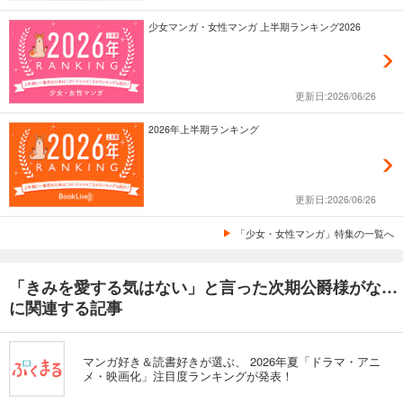
少女マンガ・女性マンガ 上半期ランキング2026
更新日:2026/06/26
2026年上半期ランキング
更新日:2026/06/26
「少女・女性マンガ」特集の一覧へ
「きみを愛する気はない」と言った次期公爵様がなぜか溺愛してきます（単話版）
に関連する記事
マンガ好き＆読書好きが選ぶ、 2026年夏「ドラマ・アニ
メ・映画化」注目度ランキングが発表！