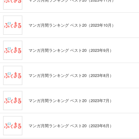
マンガ月間ランキング ベスト20（2023年10月）
マンガ月間ランキング ベスト20（2023年9月）
マンガ月間ランキング ベスト20（2023年8月）
マンガ月間ランキング ベスト20（2023年7月）
マンガ月間ランキング ベスト20（2023年6月）