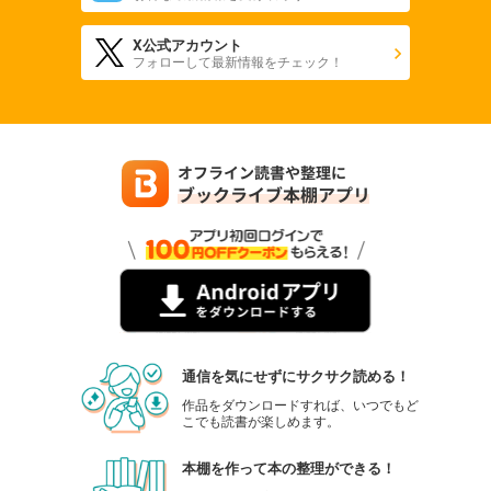
X公式アカウント
フォローして最新情報をチェック！
通信を気にせずにサクサク読める！
作品をダウンロードすれば、いつでもど
こでも読書が楽しめます。
本棚を作って本の整理ができる！