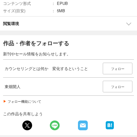
コンテンツ形式
EPUB
サイズ(目安)
5MB
閲覧環境
作品・作者をフォローする
新刊やセール情報をお知らせします。
カウンセリングとは何か 変化するということ
フォロー
東畑開人
フォロー
フォロー機能について
この作品を共有しよう