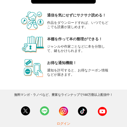
通信を気にせずにサクサク読める！
作品をダウンロードすれば、いつでもど
こでも読書が楽しめます。
本棚を作って本の整理ができる！
ジャンルや作家ごとなどに本を分類し
て、鍵もかけられます。
お得な通知機能！
通知を許可すると、お得なクーポン情報
などが届きます。
無料マンガ・ラノベなど、豊富なラインナップで188万冊以上配信中！
ログイン