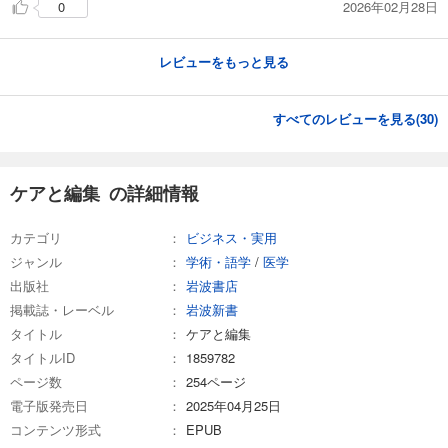
2026年02月28日
0
レビューをもっと見る
すべてのレビューを見る(
30
)
ケアと編集 の詳細情報
カテゴリ
ビジネス・実用
ジャンル
学術・語学
/
医学
出版社
岩波書店
掲載誌・レーベル
岩波新書
タイトル
ケアと編集
タイトルID
1859782
ページ数
254ページ
電子版発売日
2025年04月25日
コンテンツ形式
EPUB