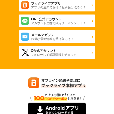
ブックライブアプリ
アプリの通知でお得情報を受け取ろう！
LINE公式アカウント
アカウント連携で限定クーポンゲット！
メールマガジン
お得な最新情報を受け取ろう！
X公式アカウント
フォローして最新情報をチェック！