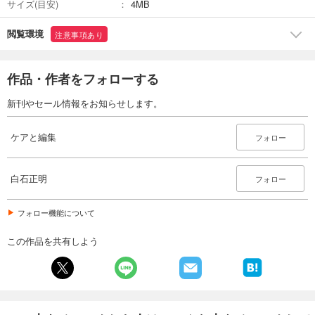
サイズ(目安)
4MB
閲覧環境
注意事項あり
作品・作者をフォローする
新刊やセール情報をお知らせします。
ケアと編集
フォロー
白石正明
フォロー
フォロー機能について
この作品を共有しよう