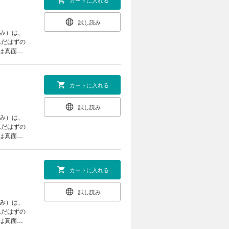
カートに入れる
試し読み
すみ）は、
んだはずの
は真面目
チャン
カートに入れる
試し読み
すみ）は、
んだはずの
は真面目
チャン
カートに入れる
試し読み
すみ）は、
んだはずの
は真面目