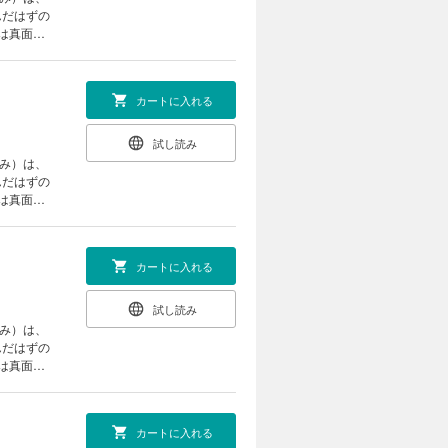
んだはずの
は真面目
チャン
カートに入れる
試し読み
すみ）は、
んだはずの
は真面目
チャン
カートに入れる
試し読み
すみ）は、
んだはずの
は真面目
チャン
カートに入れる