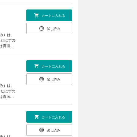
チャン
カートに入れる
試し読み
すみ）は、
んだはずの
は真面目
チャン
カートに入れる
試し読み
すみ）は、
んだはずの
は真面目
チャン
カートに入れる
試し読み
すみ）は、