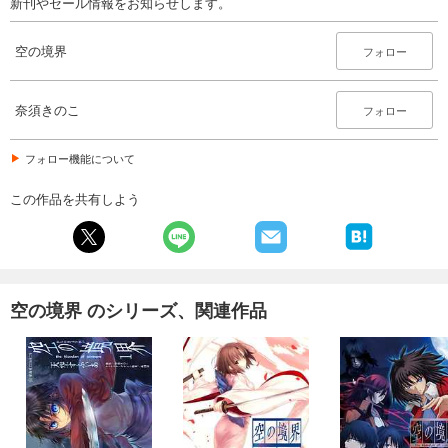
新刊やセール情報をお知らせします。
空の境界
フォロー
奈須きのこ
フォロー
フォロー機能について
この作品を共有しよう
空の境界 のシリーズ、関連作品