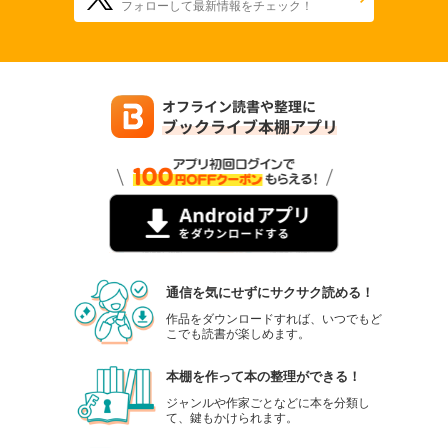
フォローして最新情報をチェック！
通信を気にせずにサクサク読める！
作品をダウンロードすれば、いつでもど
こでも読書が楽しめます。
本棚を作って本の整理ができる！
ジャンルや作家ごとなどに本を分類し
て、鍵もかけられます。