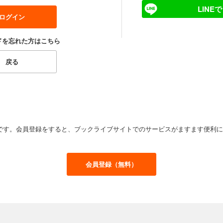
LINE
ドを忘れた方はこちら
です。会員登録をすると、ブックライブサイトでのサービスがますます便利に
会員登録（無料）