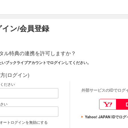
イン/会員登録
タル特典の連携を許可しますか？
たいブックライブアカウントでログインしてください。
方(ログイン)
ください
外部サービスのIDでログ
さい
Yahoo! JAPAN IDで
オートログインを無効にする