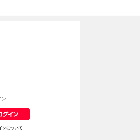
イン
ログインについて