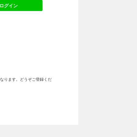
でログイン
なります。どうぞご登録くだ