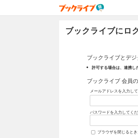
ブックライブにログ
ブックライブとデジ
許可する場合は、連携し
ブックライブ 会員の
メールアドレスを入力して
パスワードを入力してくだ
ブラウザを閉じるとき