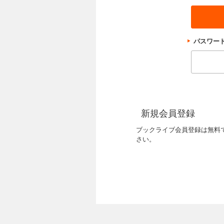
パスワー
新規会員登録
ブックライブ会員登録は無料
さい。