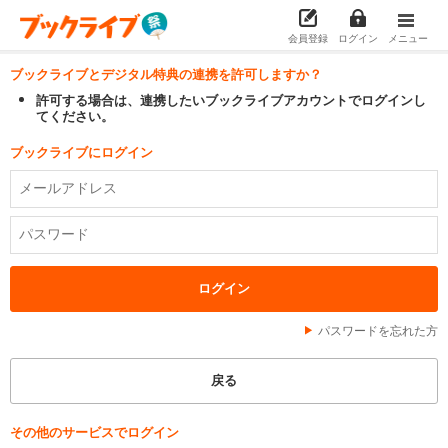
会員登録
ログイン
メニュー
ブックライブとデジタル特典の連携を許可しますか？
許可する場合は、連携したいブックライブアカウントでログインし
てください。
ブックライブにログイン
パスワードを忘れた方
その他のサービスでログイン