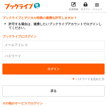
会員登録
ログイン
メニュー
ブックライブとデジタル特典の連携を許可しますか？
許可する場合は、連携したいブックライブアカウントでログインし
てください。
ブックライブにログイン
パスワードを忘れた方
その他のサービスでログイン