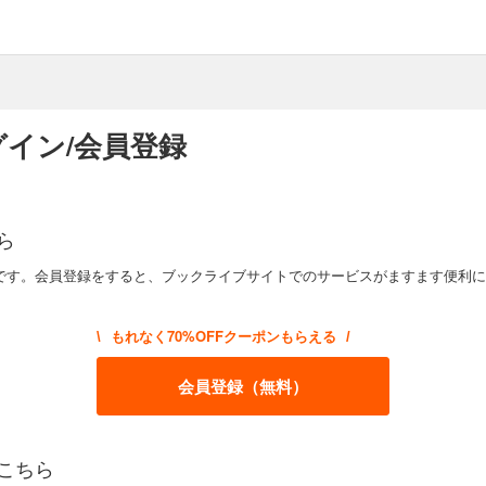
イン/会員登録
ら
です。会員登録をすると、ブックライブサイトでのサービスがますます便利に
もれなく70%OFFクーポンもらえる
\
/
会員登録（無料）
こちら