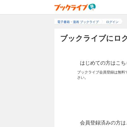
電子書籍・漫画 ブックライブ
ログイン
ブックライブにログ
はじめての方はこち
ブックライブ会員登録は無料
さい。
会員登録済みの方は