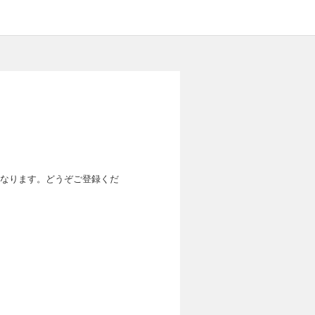
なります。どうぞご登録くだ