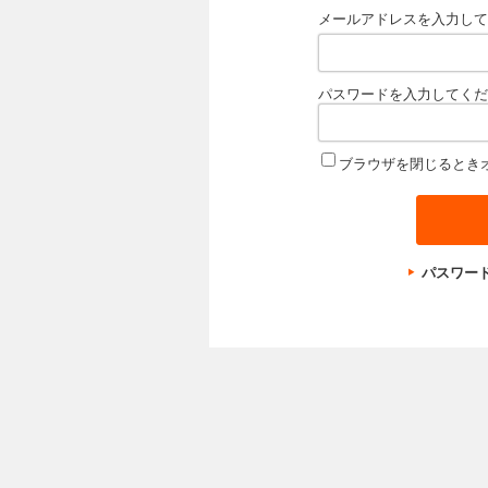
メールアドレスを入力して
パスワードを入力してくだ
ブラウザを閉じるとき
パスワー