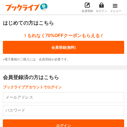
会員登録
ログイン
メニュー
はじめての方はこちら
もれなく70%OFFクーポンもらえる
\
/
会員登録(無料)
※電子書籍のご購入には、会員登録が必要です。
会員登録済の方はこちら
ブックライブアカウントでログイン