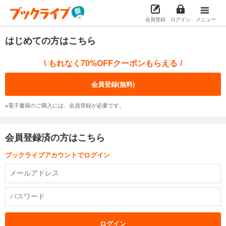
会員登録
ログイン
メニュー
はじめての方はこちら
もれなく70%OFFクーポンもらえる
\
/
会員登録(無料)
※電子書籍のご購入には、会員登録が必要です。
会員登録済の方はこちら
ブックライブアカウントでログイン