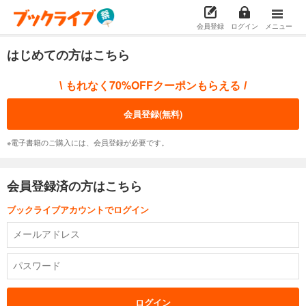
会員登録
ログイン
メニュー
はじめての方はこちら
もれなく70%OFFクーポンもらえる
\
/
会員登録(無料)
※電子書籍のご購入には、会員登録が必要です。
会員登録済の方はこちら
ブックライブアカウントでログイン