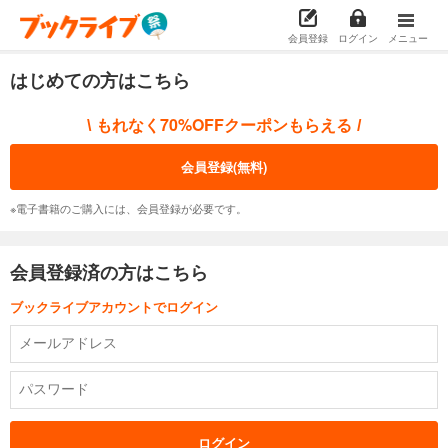
会員登録
ログイン
メニュー
はじめての方はこちら
もれなく70%OFFクーポンもらえる
\
/
会員登録(無料)
※電子書籍のご購入には、会員登録が必要です。
会員登録済の方はこちら
ブックライブアカウントでログイン