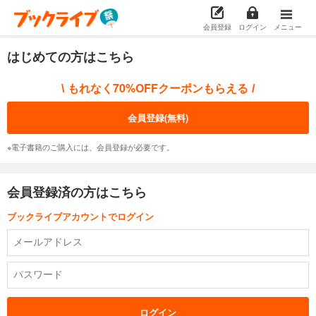
会員登録
ログイン
メニュー
はじめての方はこちら
もれなく70%OFFクーポンもらえる
\
/
会員登録(無料)
※電子書籍のご購入には、会員登録が必要です。
会員登録済の方はこちら
ブックライブアカウントでログイン