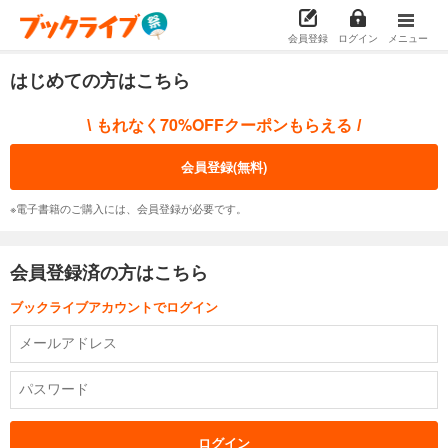
会員登録
ログイン
メニュー
はじめての方はこちら
もれなく70%OFFクーポンもらえる
\
/
会員登録(無料)
※電子書籍のご購入には、会員登録が必要です。
会員登録済の方はこちら
ブックライブアカウントでログイン