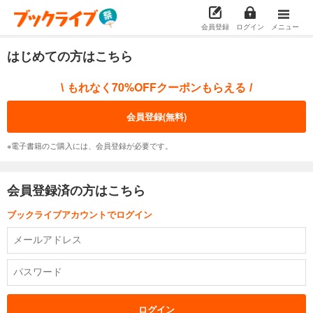
会員登録
ログイン
メニュー
はじめての方はこちら
もれなく70%OFFクーポンもらえる
\
/
会員登録(無料)
※電子書籍のご購入には、会員登録が必要です。
会員登録済の方はこちら
ブックライブアカウントでログイン