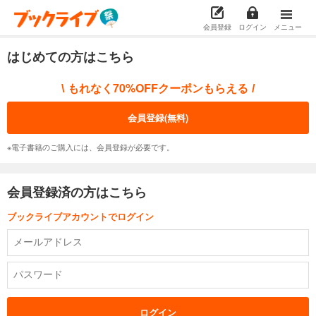
会員登録
ログイン
メニュー
はじめての方はこちら
もれなく70%OFFクーポンもらえる
\
/
会員登録(無料)
※電子書籍のご購入には、会員登録が必要です。
会員登録済の方はこちら
ブックライブアカウントでログイン