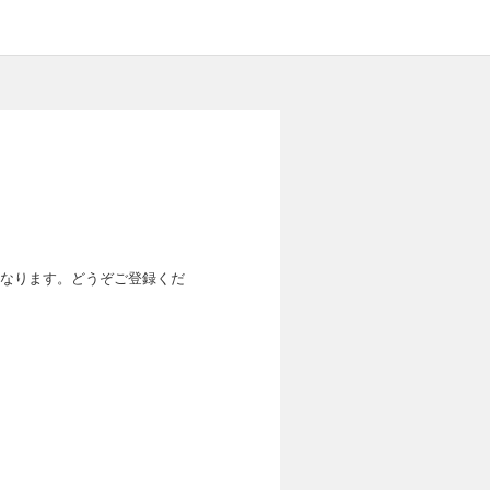
なります。どうぞご登録くだ