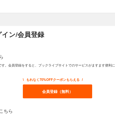
イン/会員登録
ら
です。会員登録をすると、ブックライブサイトでのサービスがますます便利に
もれなく70%OFFクーポンもらえる
\
/
会員登録（無料）
こちら