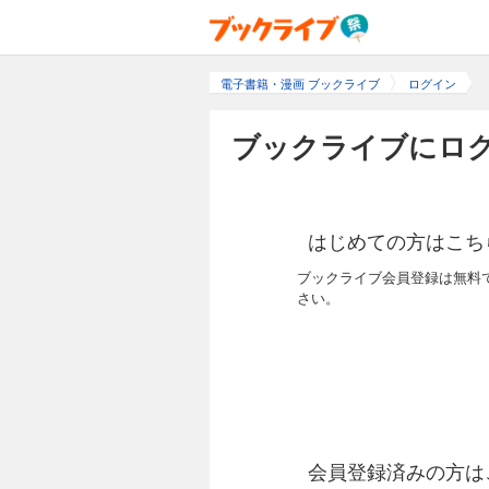
電子書籍・漫画 ブックライブ
ログイン
ブックライブにログ
はじめての方はこち
ブックライブ会員登録は無料
さい。
会員登録済みの方は