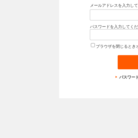
メールアドレスを入力して
パスワードを入力してくだ
ブラウザを閉じるとき
パスワー