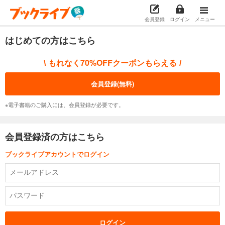
会員登録
ログイン
メニュー
はじめての方はこちら
もれなく70%OFFクーポンもらえる
\
/
会員登録(無料)
※電子書籍のご購入には、会員登録が必要です。
会員登録済の方はこちら
ブックライブアカウントでログイン